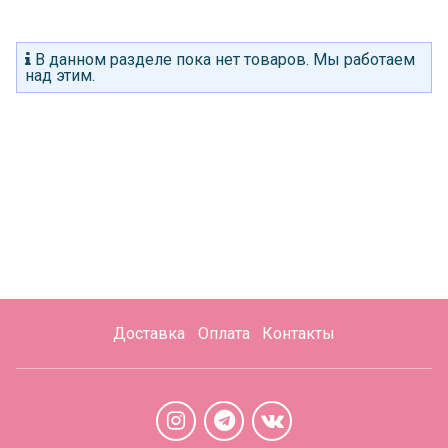
В данном разделе пока нет товаров. Мы работаем
над этим.
Доставка
Оплата
Контакты