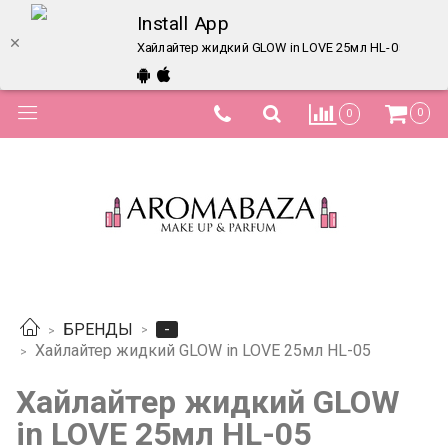
Install App
Хайлайтер жидкий GLOW in LOVE 25мл HL-05 – купи
0
0
-
БРЕНДЫ
Хайлайтер жидкий GLOW in LOVE 25мл HL-05
Хайлайтер жидкий GLOW
in LOVE 25мл HL-05