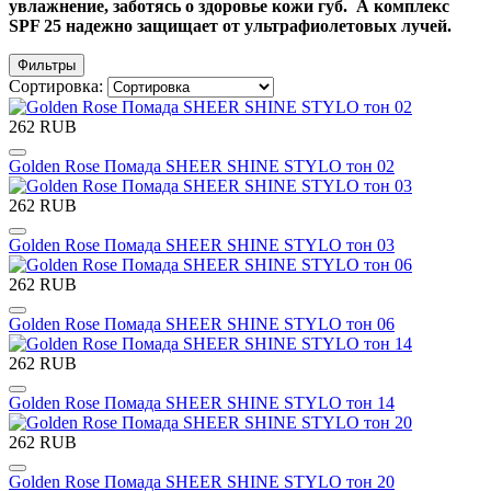
увлажнение, заботясь о здоровье кожи губ. А комплекс
SPF 25 надежно защищает от ультрафиолетовых лучей.
Фильтры
Сортировка:
262 RUB
Golden Rose Помада SHEER SHINE STYLO тон 02
262 RUB
Golden Rose Помада SHEER SHINE STYLO тон 03
262 RUB
Golden Rose Помада SHEER SHINE STYLO тон 06
262 RUB
Golden Rose Помада SHEER SHINE STYLO тон 14
262 RUB
Golden Rose Помада SHEER SHINE STYLO тон 20