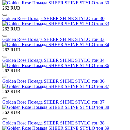
262 RUB
Golden Rose Помада SHEER SHINE STYLO тон 30
262 RUB
Golden Rose Помада SHEER SHINE STYLO тон 33
262 RUB
Golden Rose Помада SHEER SHINE STYLO тон 34
262 RUB
Golden Rose Помада SHEER SHINE STYLO тон 36
262 RUB
Golden Rose Помада SHEER SHINE STYLO тон 37
262 RUB
Golden Rose Помада SHEER SHINE STYLO тон 38