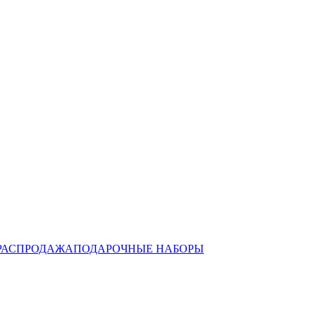
РАСПРОДАЖА
ПОДАРОЧНЫЕ НАБОРЫ