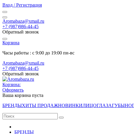
Вход / Регистрация
Aromabaza@xmail.ru
+7 (987)986-44-45
Обратный звонок
Корзина
Часы работы : с 9:00 до 19:00 пн-вс
Aromabaza@xmail.ru
+7 (987)986-44-45
Обратный звонок
Корзина:
Оформить
Ваша корзина пуста
БРЕНДЫ
ХИТЫ ПРОДАЖ
НОВИНКИ
ЛИЦО
ГЛАЗА
ГУБЫ
НО
БРЕНДЫ