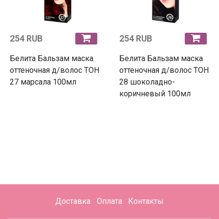
254 RUB
254 RUB
Белита Бальзам маска
Белита Бальзам маска
оттеночная д/волос ТОН
оттеночная д/волос ТОН
27 марсала 100мл
28 шоколадно-
коричневый 100мл
Доставка
Оплата
Контакты