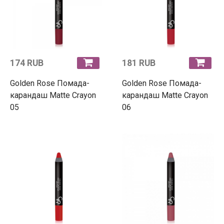
174 RUB
181 RUB
Golden Rose Помада-
Golden Rose Помада-
карандаш Matte Crayon
карандаш Matte Crayon
05
06