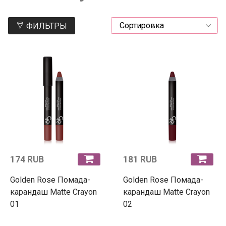
ФИЛЬТРЫ
174 RUB
181 RUB
Golden Rose Помада-
Golden Rose Помада-
карандаш Matte Crayon
карандаш Matte Crayon
01
02