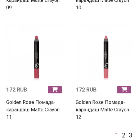
карандаш Matte Crayon
карандаш Matte Crayon
09
10
172 RUB
172 RUB
Golden Rose Помада-
Golden Rose Помада-
карандаш Matte Crayon
карандаш Matte Crayon
11
12
1
2
3