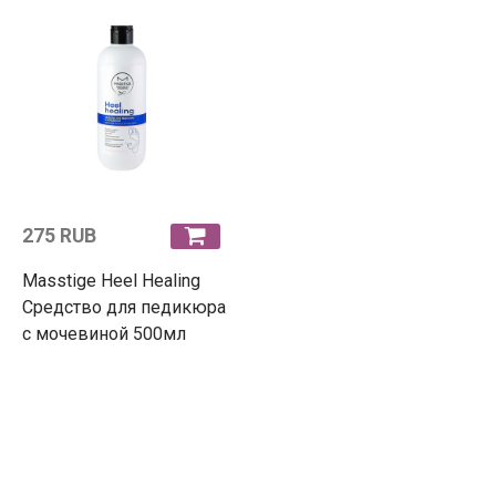
275 RUB
Masstige Heel Healing
Средство для педикюра
с мочевиной 500мл