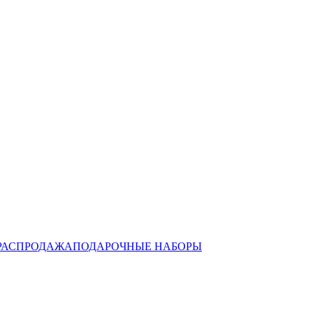
РАСПРОДАЖА
ПОДАРОЧНЫЕ НАБОРЫ