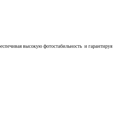
беспечивая высокую фотостабильность и гарантируя