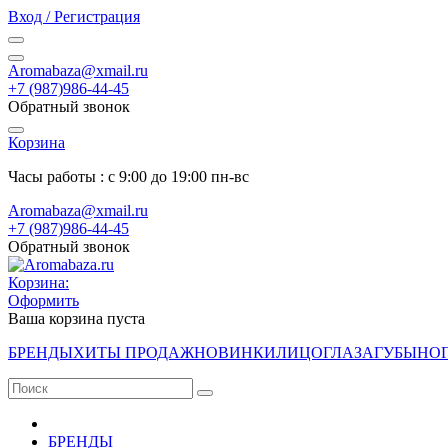
Вход / Регистрация
Aromabaza@xmail.ru
+7 (987)986-44-45
Обратный звонок
Корзина
Часы работы : с 9:00 до 19:00 пн-вс
Aromabaza@xmail.ru
+7 (987)986-44-45
Обратный звонок
Корзина:
Оформить
Ваша корзина пуста
БРЕНДЫ
ХИТЫ ПРОДАЖ
НОВИНКИ
ЛИЦО
ГЛАЗА
ГУБЫ
НО
БРЕНДЫ