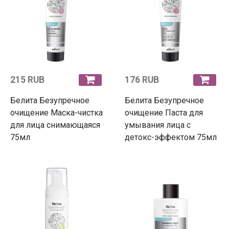
215 RUB
176 RUB
Белита Безупречное
Белита Безупречное
очищение Маска-чистка
очищение Паста для
для лица снимающаяся
умывания лица с
75мл
детокс-эффектом 75мл