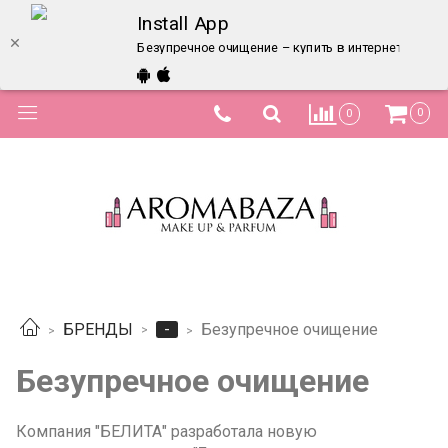
Install App
Безупречное очищение – купить в интернет-магаз
0
0
-
БРЕНДЫ
Безупречное очищение
Безупречное очищение
Компания "БЕЛИТА" разработала новую