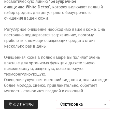
косметическую линию "
Безупречное
очищение White Detox
", которая включает полный
набор средств для регулярного безупречного
очищения вашей кожи.
Регулярное очищение необходимо вашей коже. Она
постоянно подвергается загрязнению, поэтому
прибегать к помощи очищающих средств стоит
несколько раз в день.
Очищенная кожа в полной мере выполняет очень
важные для организма функции: дыхательную,
всасывающую, защитную, осязательную,
терморегулирующую.
Очищение улучшает внешний вид кожи, она выглядит
более молодо, свежо, привлекательно, обретает
мягкость, становится гладкой и сияющей.
ФИЛЬТРЫ