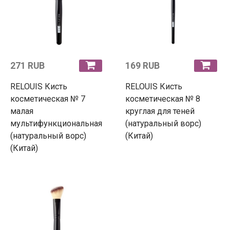
271 RUB
169 RUB
RELOUIS Кисть
RELOUIS Кисть
косметическая № 7
косметическая № 8
малая
круглая для теней
мультифункциональная
(натуральный ворс)
(натуральный ворс)
(Китай)
(Китай)