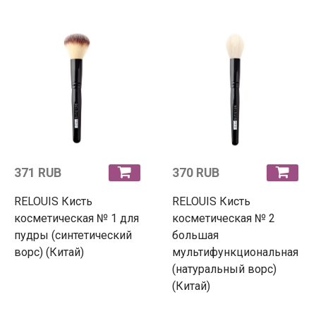
371 RUB
370 RUB
RELOUIS Кисть
RELOUIS Кисть
косметическая № 1 для
косметическая № 2
пудры (синтетический
большая
ворс) (Китай)
мультифункциональная
(натуральный ворс)
(Китай)