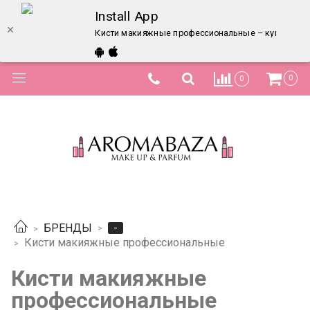
Install App
Кисти макияжные профессиональные – купить в и
0
0
-
БРЕНДЫ
Кисти макияжные профессиональные
Кисти макияжные
профессиональные