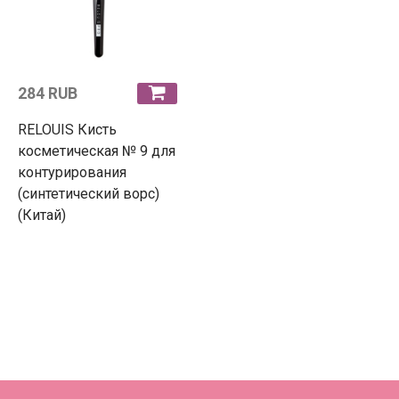
284 RUB
RELOUIS Кисть
косметическая № 9 для
контурирования
(синтетический ворс)
(Китай)