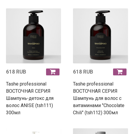
618 RUB
618 RUB
Tashe professional
Tashe professional
ВОСТОЧНАЯ СЕРИЯ
ВОСТОЧНАЯ СЕРИЯ
Шампунь-детокс для
Шампунь для волос с
волос ANISE (tsh111)
витаминами "Chocolate
300мл
Chili" (tsh112) 300мл