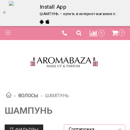
Install App
ШАМПУНЬ – купить в интернет-магазине по лучше
0
0
ВОЛОСЫ
ШАМПУНЬ
ШАМПУНЬ
ФИЛЬТРЫ