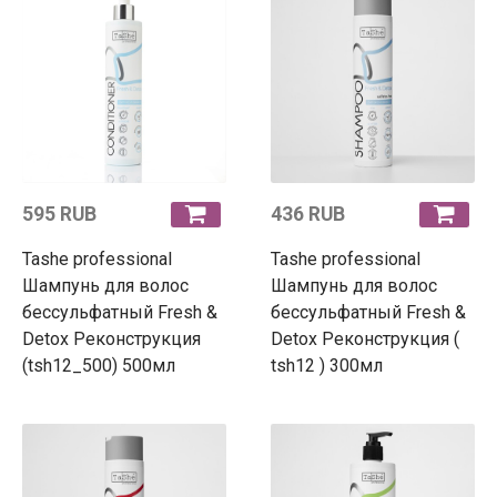
595 RUB
436 RUB
Tashe professional
Tashe professional
Шампунь для волос
Шампунь для волос
бессульфатный Fresh &
бессульфатный Fresh &
Detox Реконструкция
Detox Реконструкция (
(tsh12_500) 500мл
tsh12 ) 300мл