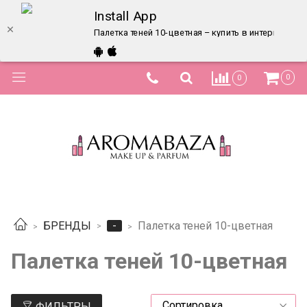
Install App
Палетка теней 10-цветная – купить в интернет-маг
0
0
-
БРЕНДЫ
Палетка теней 10-цветная
Палетка теней 10-цветная
ФИЛЬТРЫ