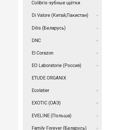
Colibris-зубные щётки
Di Valore (Китай,Пакистан)
Dilis (Беларусь)
DNC
El Corazon
EO Laboratorie (Россия)
ETUDE ORGANIX
Ecolatier
EXOTIC (ОАЭ)
EVELINE (Польша)
Family Forever (Беларусь)