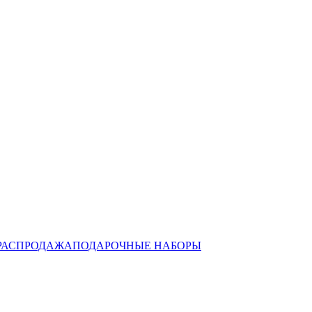
РАСПРОДАЖА
ПОДАРОЧНЫЕ НАБОРЫ