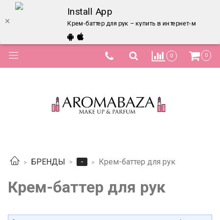
Install App
Крем-баттер для рук – купить в интернет-магазине
0
0
-
БРЕНДЫ
Крем-баттер для рук
Крем-баттер для рук