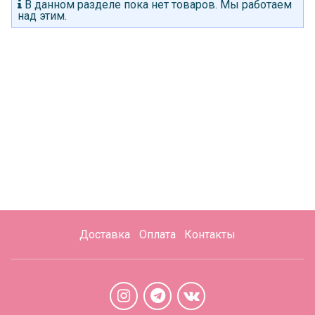
В данном разделе пока нет товаров. Мы работаем
над этим.
Доставка
Оплата
Контакты