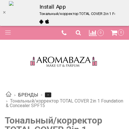
Install App
Тональный/корректор TOTAL COVER 2in 1 Foundation
0
0
-
БРЕНДЫ
Тональный/корректор TOTAL COVER 2in 1 Foundation
& Concealer SPF15
Тональный/корректор