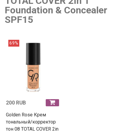
TOTAL COVER 2in 1
Foundation & Concealer
SPF15
69%
200 RUB
Golden Rose Крем
тональный/корректор
тон 08 TOTAL COVER 2in