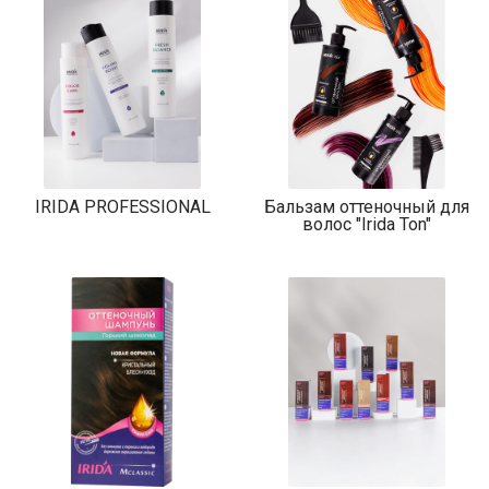
IRIDA PROFESSIONAL
Бальзам оттеночный для
волос "Irida Ton"