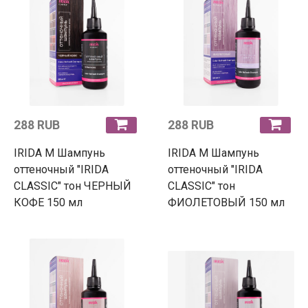
288 RUB
288 RUB
IRIDA М Шампунь
IRIDA М Шампунь
оттеночный "IRIDA
оттеночный "IRIDA
CLASSIC" тон ЧЕРНЫЙ
CLASSIC" тон
КОФЕ 150 мл
ФИОЛЕТОВЫЙ 150 мл