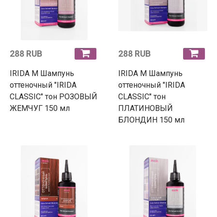
288 RUB
288 RUB
IRIDA М Шампунь
IRIDA М Шампунь
оттеночный "IRIDA
оттеночный "IRIDA
CLASSIC" тон РОЗОВЫЙ
CLASSIC" тон
ЖЕМЧУГ 150 мл
ПЛАТИНОВЫЙ
БЛОНДИН 150 мл