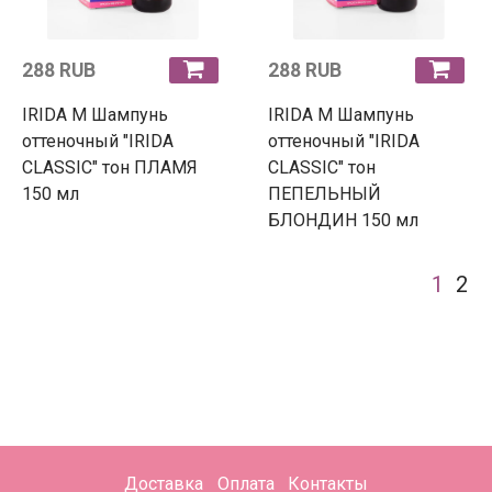
288 RUB
288 RUB
IRIDA М Шампунь
IRIDA М Шампунь
оттеночный "IRIDA
оттеночный "IRIDA
CLASSIC" тон ПЛАМЯ
CLASSIC" тон
150 мл
ПЕПЕЛЬНЫЙ
БЛОНДИН 150 мл
1
2
Доставка
Оплата
Контакты