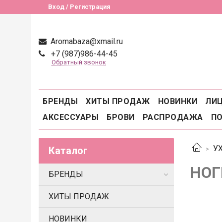
Вход / Регистрация
Aromabaza@xmail.ru
+7 (987)986-44-45
Обратный звонок
БРЕНДЫ
ХИТЫ ПРОДАЖ
НОВИНКИ
ЛИ
АКСЕССУАРЫ
БРОВИ
РАСПРОДАЖА
П
У
Каталог
НОГ
БРЕНДЫ
ХИТЫ ПРОДАЖ
НОВИНКИ