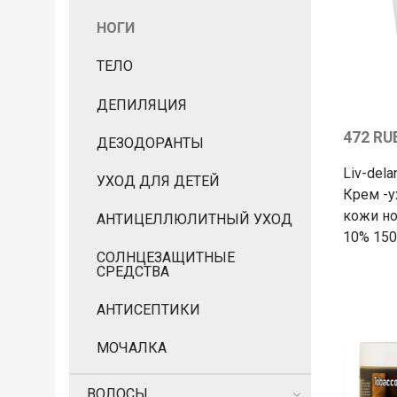
НОГИ
ТЕЛО
ДЕПИЛЯЦИЯ
472 RU
ДЕЗОДОРАНТЫ
Liv-del
УХОД ДЛЯ ДЕТЕЙ
Крем -у
кожи но
АНТИЦЕЛЛЮЛИТНЫЙ УХОД
10% 150
СОЛНЦЕЗАЩИТНЫЕ
СРЕДСТВА
АНТИСЕПТИКИ
МОЧАЛКА
ВОЛОСЫ