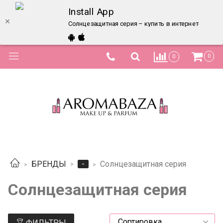
Install App
Солнцезащитная серия – купить в интернет-магази
0
0
-
БРЕНДЫ
Солнцезащитная серия
Солнцезащитная серия
ФИЛЬТРЫ