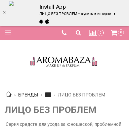
Install App
ЛИЦО БЕЗ ПРОБЛЕМ – купить в интернет-магазине
0
0
-
БРЕНДЫ
ЛИЦО БЕЗ ПРОБЛЕМ
ЛИЦО БЕЗ ПРОБЛЕМ
Серия средств для ухода за юношеской, проблемной