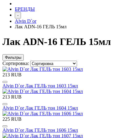
БРЕНДЫ
-
Alvin D`or
Лак ADN-16 ГЕЛЬ 15мл
Лак ADN-16 ГЕЛЬ 15мл
Фильтры
Сортировка:
213 RUB
Alvin D`or Лак ГЕЛЬ тон 1603 15мл
213 RUB
Alvin D`or Лак ГЕЛЬ тон 1604 15мл
225 RUB
Alvin D`or Лак ГЕЛЬ тон 1606 15мл