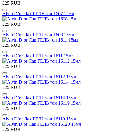
225 RUB
Alvin D`or Лак ГЕЛЬ тон 1607 15мл
225 RUB
Alvin D`or Лак ГЕЛЬ тон 1608 15мл
225 RUB
Alvin D`or Лак ГЕЛЬ тон 1611 15мл
225 RUB
Alvin D`or Лак ГЕЛЬ тон 16112 15мл
225 RUB
Alvin D`or Лак ГЕЛЬ тон 16114 15мл
225 RUB
Alvin D`or Лак ГЕЛЬ тон 16119 15мл
225 RUB