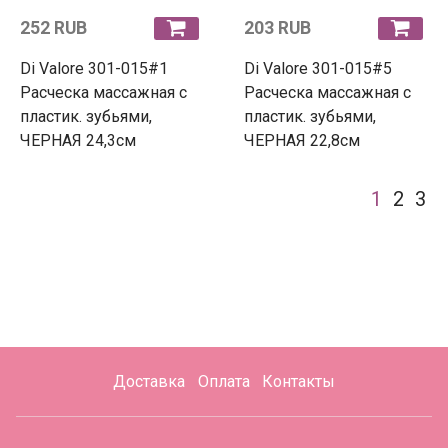
252 RUB
203 RUB
Di Valore 301-015#1
Di Valore 301-015#5
Расческа массажная с
Расческа массажная с
пластик. зубьями,
пластик. зубьями,
ЧЕРНАЯ 24,3см
ЧЕРНАЯ 22,8см
1
2
3
Доставка
Оплата
Контакты