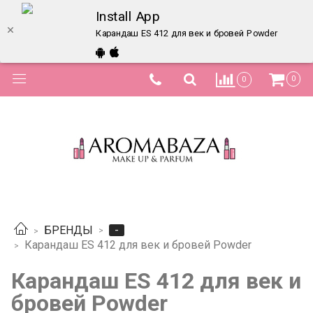
Install App
Карандаш ES 412 для век и бровей Powder – купит
0
0
-
БРЕНДЫ
Карандаш ES 412 для век и бровей Powder
Карандаш ES 412 для век и
бровей Powder