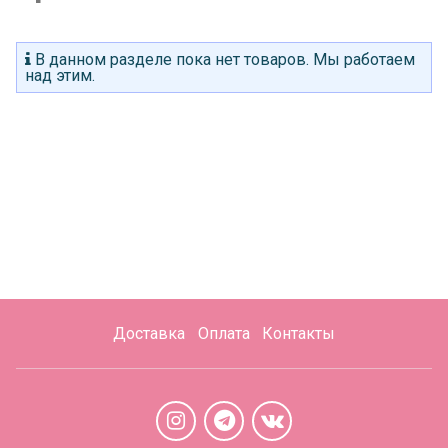
В данном разделе пока нет товаров. Мы работаем
над этим.
Доставка
Оплата
Контакты