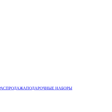
РАСПРОДАЖА
ПОДАРОЧНЫЕ НАБОРЫ