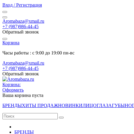
Вход / Регистрация
Aromabaza@xmail.ru
+7 (987)986-44-45
Обратный звонок
Корзина
Часы работы : с 9:00 до 19:00 пн-вс
Aromabaza@xmail.ru
+7 (987)986-44-45
Обратный звонок
Корзина:
Оформить
Ваша корзина пуста
БРЕНДЫ
ХИТЫ ПРОДАЖ
НОВИНКИ
ЛИЦО
ГЛАЗА
ГУБЫ
НО
БРЕНДЫ