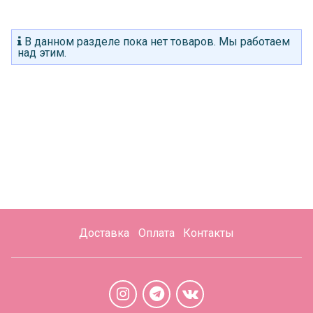
В данном разделе пока нет товаров. Мы работаем
над этим.
Доставка
Оплата
Контакты