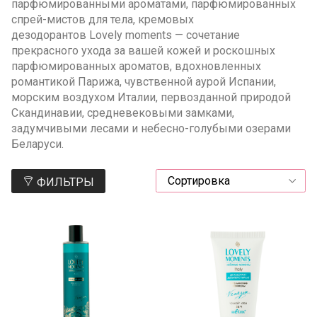
парфюмированными ароматами, парфюмированных
спрей-мистов для тела, кремовых
дезодорантов Lovely moments — сочетание
прекрасного ухода за вашей кожей и роскошных
парфюмированных ароматов, вдохновленных
романтикой Парижа, чувственной аурой Испании,
морским воздухом Италии, первозданной природой
Скандинавии, средневековыми замками,
задумчивыми лесами и небесно-голубыми озерами
Беларуси.
ФИЛЬТРЫ