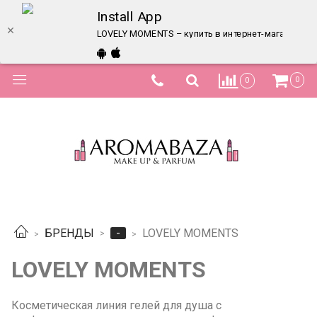
Install App
LOVELY MOMENTS – купить в интернет-магазине по
0
0
-
БРЕНДЫ
LOVELY MOMENTS
LOVELY MOMENTS
Косметическая линия гелей для душа c