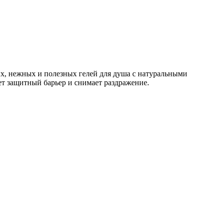
х, нежных и полезных гелей для душа с натуральными
ет защитный барьер и снимает раздражение.