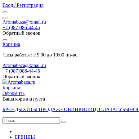
Вход / Регистрация
Aromabaza@xmail.ru
+7 (987)986-44-45
Обратный звонок
Корзина
Часы работы : с 9:00 до 19:00 пн-вс
Aromabaza@xmail.ru
+7 (987)986-44-45
Обратный звонок
Корзина:
Оформить
Ваша корзина пуста
БРЕНДЫ
ХИТЫ ПРОДАЖ
НОВИНКИ
ЛИЦО
ГЛАЗА
ГУБЫ
НО
БРЕНДЫ