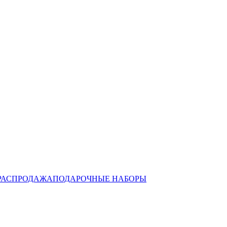
РАСПРОДАЖА
ПОДАРОЧНЫЕ НАБОРЫ