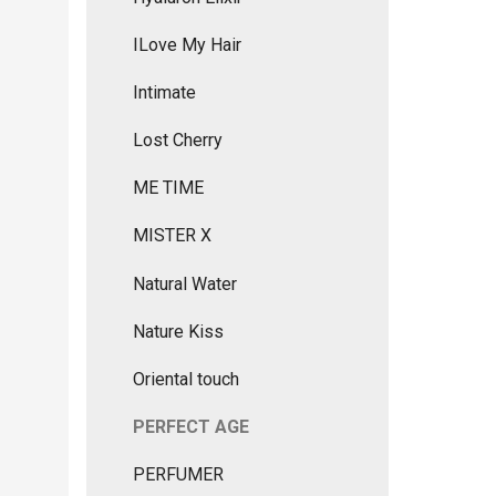
ILove My Hair
Intimate
Lost Cherry
ME TIME
MISTER X
Natural Water
Nature Kiss
Oriental touch
PERFECT AGE
PERFUMER