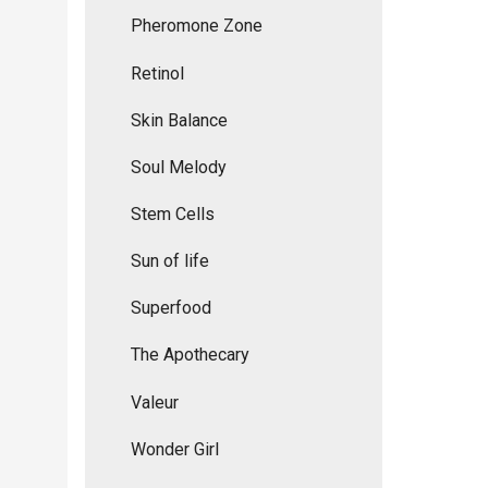
Pheromone Zone
Retinol
Skin Balance
Soul Melody
Stem Cells
Sun of life
Superfood
The Apothecary
Valeur
Wonder Girl