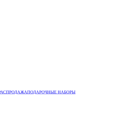
РАСПРОДАЖА
ПОДАРОЧНЫЕ НАБОРЫ