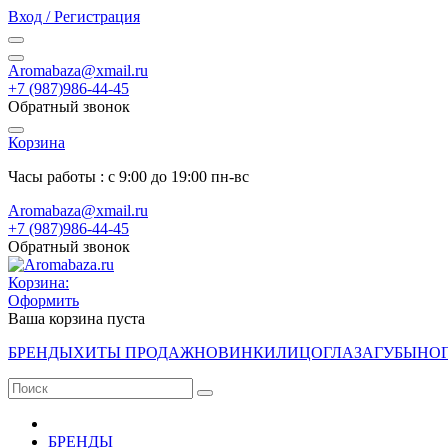
Вход / Регистрация
Aromabaza@xmail.ru
+7 (987)986-44-45
Обратный звонок
Корзина
Часы работы : с 9:00 до 19:00 пн-вс
Aromabaza@xmail.ru
+7 (987)986-44-45
Обратный звонок
Корзина:
Оформить
Ваша корзина пуста
БРЕНДЫ
ХИТЫ ПРОДАЖ
НОВИНКИ
ЛИЦО
ГЛАЗА
ГУБЫ
НО
БРЕНДЫ