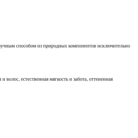
е ручным способом из природных компонентов исключительно
 волос, естественная мягкость и забота, оттененная