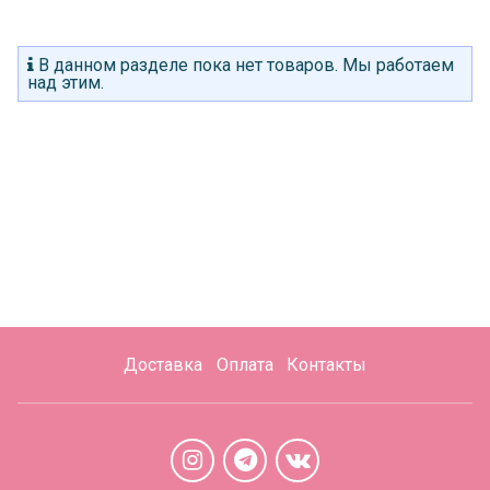
В данном разделе пока нет товаров. Мы работаем
над этим.
Доставка
Оплата
Контакты