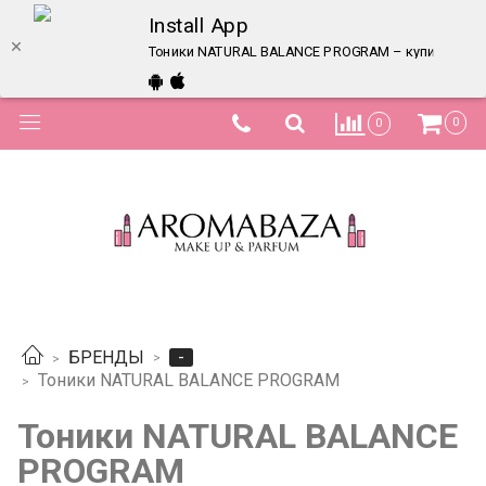
Install App
Тоники NATURAL BALANCE PROGRAM – купить в инт
0
0
-
БРЕНДЫ
Тоники NATURAL BALANCE PROGRAM
Тоники NATURAL BALANCE
PROGRAM