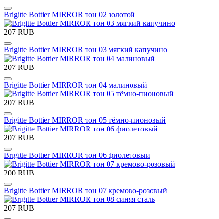
Brigitte Bottier MIRROR тон 02 золотой
207 RUB
Brigitte Bottier MIRROR тон 03 мягкий капучино
207 RUB
Brigitte Bottier MIRROR тон 04 малиновый
207 RUB
Brigitte Bottier MIRROR тон 05 тёмно-пионовый
207 RUB
Brigitte Bottier MIRROR тон 06 фиолетовый
200 RUB
Brigitte Bottier MIRROR тон 07 кремово-розовый
207 RUB