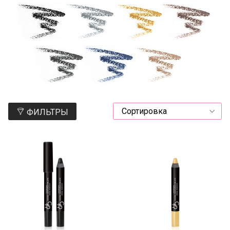
ФИЛЬТРЫ