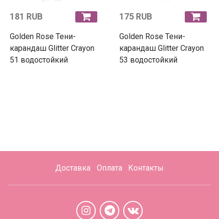
181 RUB
175 RUB
Golden Rose Тени-
Golden Rose Тени-
карандаш Glitter Crayon
карандаш Glitter Crayon
51 водостойкий
53 водостойкий
Доставка
Оплата
Контакты