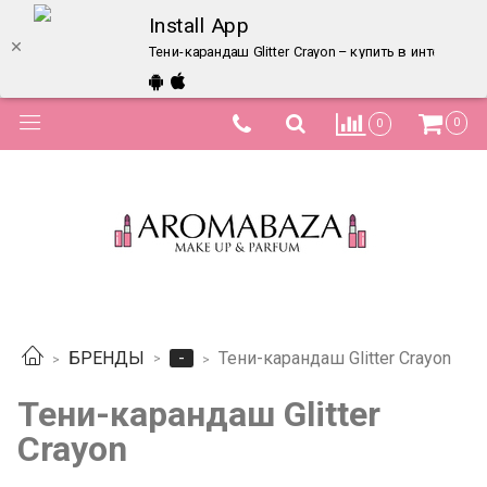
Install App
Тени-карандаш Glitter Crayon – купить в интернет-
0
0
-
БРЕНДЫ
Тени-карандаш Glitter Crayon
Тени-карандаш Glitter
Crayon