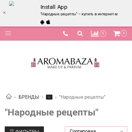
Install App
"Народные рецепты" – купить в интернет-магазине
0
0
-
БРЕНДЫ
"Народные рецепты"
"Народные рецепты"
ФИЛЬТРЫ