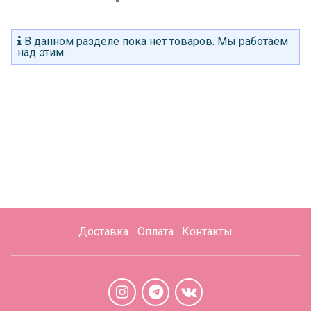
В данном разделе пока нет товаров. Мы работаем
над этим.
Доставка
Оплата
Контакты