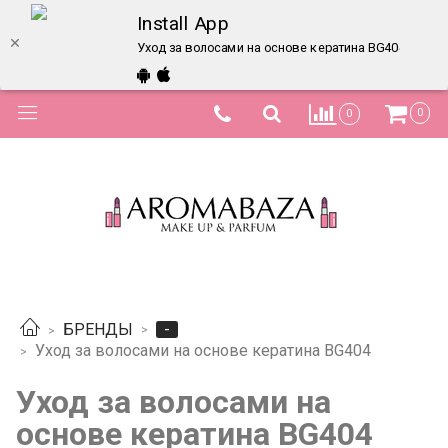
Install App
Уход за волосами на основе кератина BG404 – куп
0
0
-
БРЕНДЫ
Уход за волосами на основе кератина BG404
Уход за волосами на
основе кератина BG404