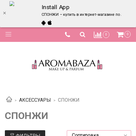
Install App
СПОНЖИ – купить в интернет-магазине по лучшей
0
0
АКСЕССУАРЫ
СПОНЖИ
СПОНЖИ
ФИЛЬТРЫ