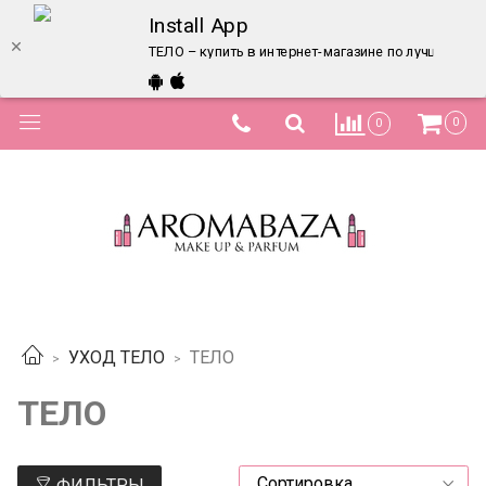
Install App
ТЕЛО – купить в интернет-магазине по лучшей цен
0
0
УХОД ТЕЛО
ТЕЛО
ТЕЛО
ФИЛЬТРЫ