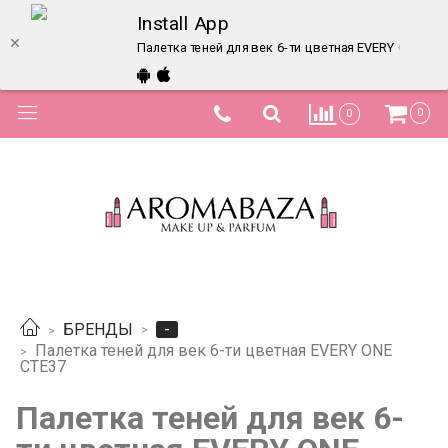
Install App
Палетка теней для век 6-ти цветная EVERY ONE CTE
0
0
-
БРЕНДЫ
Палетка теней для век 6-ти цветная EVERY ONE
CTE37
Палетка теней для век 6-