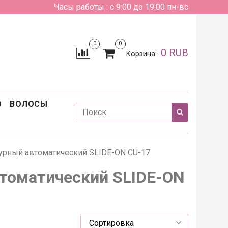
Часы работы : с 9:00 до 19:00 пн-вс
0
0
0 RUB
Корзина:
О
ВОЛОСЫ
турный автоматический SLIDE-ON CU-17
втоматический SLIDE-ON