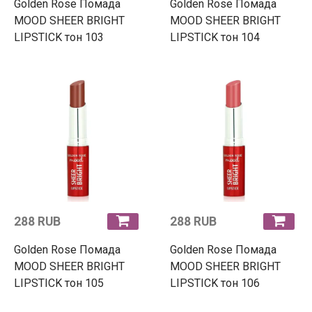
Golden Rose Помада
Golden Rose Помада
MOOD SHEER BRIGHT
MOOD SHEER BRIGHT
LIPSTICK тон 103
LIPSTICK тон 104
288 RUB
288 RUB
Golden Rose Помада
Golden Rose Помада
MOOD SHEER BRIGHT
MOOD SHEER BRIGHT
LIPSTICK тон 105
LIPSTICK тон 106