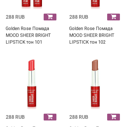
288 RUB
288 RUB
Golden Rose Помада
Golden Rose Помада
MOOD SHEER BRIGHT
MOOD SHEER BRIGHT
LIPSTICK тон 101
LIPSTICK тон 102
288 RUB
288 RUB