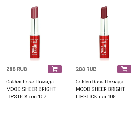
288 RUB
288 RUB
Golden Rose Помада
Golden Rose Помада
MOOD SHEER BRIGHT
MOOD SHEER BRIGHT
LIPSTICK тон 107
LIPSTICK тон 108