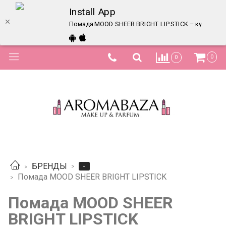
Install App
Помада MOOD SHEER BRIGHT LIPSTICK – купить в и
0
0
-
БРЕНДЫ
Помада MOOD SHEER BRIGHT LIPSTICK
Помада MOOD SHEER
BRIGHT LIPSTICK