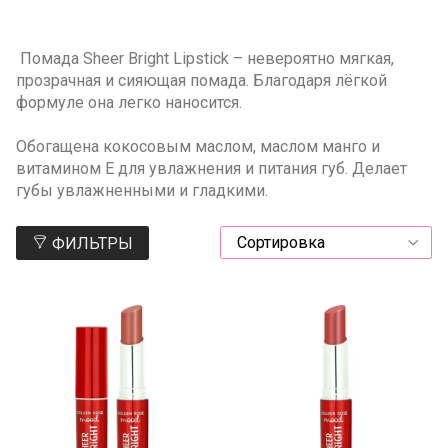
Помада Sheer Bright Lipstick – невероятно мягкая,
прозрачная и сияющая помада. Благодаря лёгкой
формуле она легко наносится.
Обогащена кокосовым маслом, маслом манго и
витамином Е для увлажнения и питания губ. Делает
губы увлажненными и гладкими.
ФИЛЬТРЫ