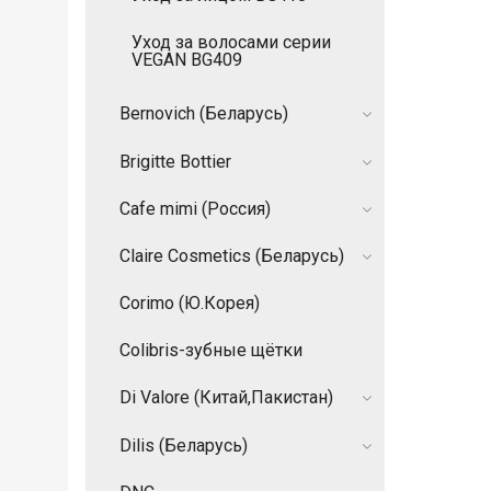
Уход за волосами серии
VEGAN BG409
Bernovich (Беларусь)
Brigitte Bottier
Cafe mimi (Россия)
Claire Cosmetics (Беларусь)
Corimo (Ю.Корея)
Colibris-зубные щётки
Di Valore (Китай,Пакистан)
Dilis (Беларусь)