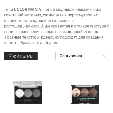
Тени
COLOR MANIA
– это 6 модных и классических
сочетаний матовых, сатиновых и перламутровых
оттенков. Тени идеально наносятся и
растушевываются. А шелковистая и стойкая текстура с
первого нанесения создает насыщенный оттенок.
3 разные текстуры идеально подходят для создания
нового образа каждый день!
ФИЛЬТРЫ