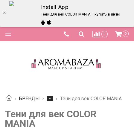
Install App
Тени для век COLOR MANIA – купить в интернет-ма
0
0
-
БРЕНДЫ
Тени для век COLOR MANIA
Тени для век COLOR
MANIA