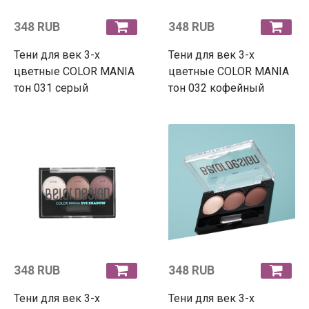
348 RUB
348 RUB
Тени для век 3-х
Тени для век 3-х
цветные COLOR MANIA
цветные COLOR MANIA
тон 031 серый
тон 032 кофейный
348 RUB
348 RUB
Тени для век 3-х
Тени для век 3-х