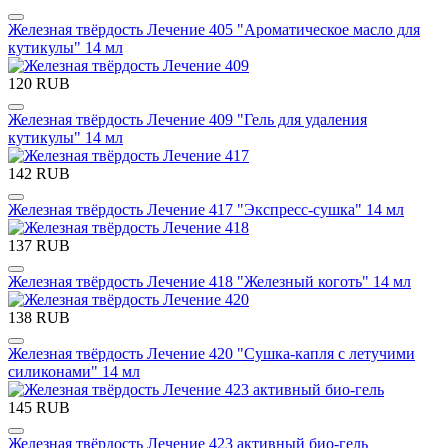
Железная твёрдость Лечение 405 "Ароматическое масло для
кутикулы" 14 мл
120 RUB
Железная твёрдость Лечение 409 "Гель для удаления
кутикулы" 14 мл
142 RUB
Железная твёрдость Лечение 417 "Экспресс-сушка" 14 мл
137 RUB
Железная твёрдость Лечение 418 "Железный коготь" 14 мл
138 RUB
Железная твёрдость Лечение 420 "Сушка-капля с летучими
силиконами" 14 мл
145 RUB
Железная твёрдость Лечение 423 активный био-гель