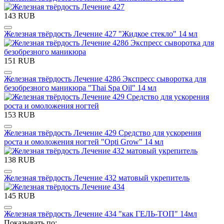
143 RUB
Железная твёрдость Лечение 427 "Жидкое стекло" 14 мл
151 RUB
Железная твёрдость Лечение 428б Экспресс сыворотка для
безобрезного маникюра "Thai Spa Oil" 14 мл
153 RUB
Железная твёрдость Лечение 429 Средство для ускорения
роста и омоложения ногтей "Opti Grow" 14 мл
138 RUB
Железная твёрдость Лечение 432 матовый укрепитель
145 RUB
Железная твёрдость Лечение 434 "как ГЕЛЬ-ТОП" 14мл
Показывать по: