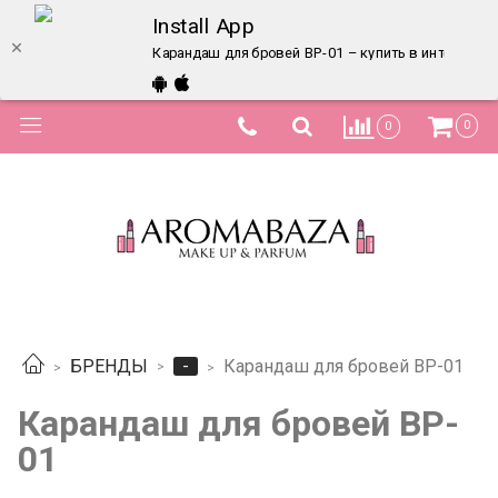
Install App
Карандаш для бровей BP-01 – купить в интернет-м
0
0
-
БРЕНДЫ
Карандаш для бровей BP-01
Карандаш для бровей BP-
01