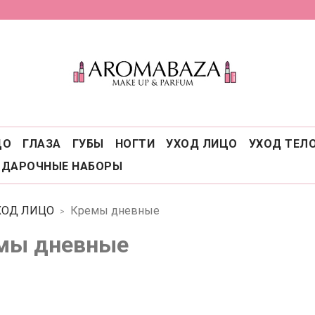
ЦО
ГЛАЗА
ГУБЫ
НОГТИ
УХОД ЛИЦО
УХОД ТЕЛ
ОДАРОЧНЫЕ НАБОРЫ
ХОД ЛИЦО
Кремы дневные
мы дневные