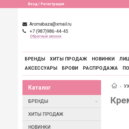
Вход / Регистрация
Aromabaza@xmail.ru
+7 (987)986-44-45
Обратный звонок
БРЕНДЫ
ХИТЫ ПРОДАЖ
НОВИНКИ
ЛИ
АКСЕССУАРЫ
БРОВИ
РАСПРОДАЖА
П
У
Каталог
Кре
БРЕНДЫ
ХИТЫ ПРОДАЖ
НОВИНКИ