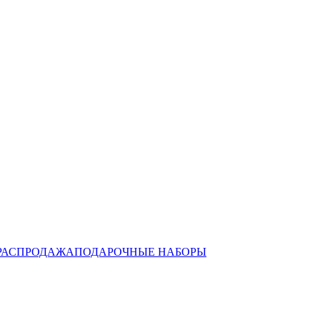
РАСПРОДАЖА
ПОДАРОЧНЫЕ НАБОРЫ