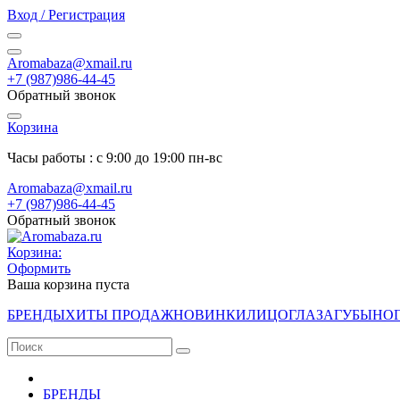
Вход / Регистрация
Aromabaza@xmail.ru
+7 (987)986-44-45
Обратный звонок
Корзина
Часы работы : с 9:00 до 19:00 пн-вс
Aromabaza@xmail.ru
+7 (987)986-44-45
Обратный звонок
Корзина:
Оформить
Ваша корзина пуста
БРЕНДЫ
ХИТЫ ПРОДАЖ
НОВИНКИ
ЛИЦО
ГЛАЗА
ГУБЫ
НО
БРЕНДЫ