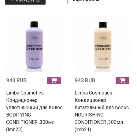
943 RUB
943 RUB
Limba Cosmetics
Limba Cosmetics
Кондиционер
Кондиционер
уплотняющий для волос
питательный для волос
BODIFYING
NOURISHING
CONDITIONER ,300мл
CONDITIONER ,300мл
(lmb23)
(lmb21)