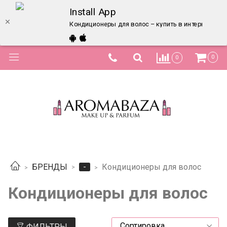
Install App
Кондиционеры для волос – купить в интернет-маг
0
0
-
БРЕНДЫ
Кондиционеры для волос
Кондиционеры для волос
ФИЛЬТРЫ