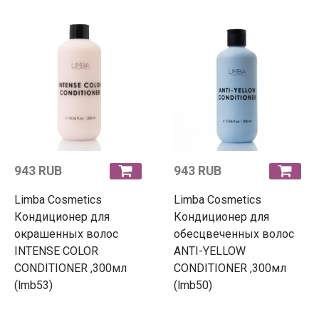
943 RUB
943 RUB
Limba Cosmetics
Limba Cosmetics
Кондиционер для
Кондиционер для
окрашенных волос
обесцвеченных волос
INTENSE COLOR
ANTI-YELLOW
CONDITIONER ,300мл
CONDITIONER ,300мл
(lmb53)
(lmb50)