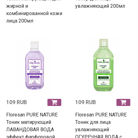
жирной и
увлажняющий 200мл
комбинированной кожи
лица 200мл
109 RUB
109 RUB
Floresan PURE NATURE
Floresan PURE NATURE
Тоник матирующий
Тоник для лица
ЛАВАНДОВАЯ ВОДА
увлажняющий
эффект фарфоровой
ОГУРЕЧНАЯ ВОДА с