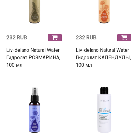
232 RUB
232 RUB
Liv-delano Natural Water
Liv-delano Natural Water
Гидролат РОЗМАРИНА,
Гидролат КАЛЕНДУЛЫ,
100 мл
100 мл