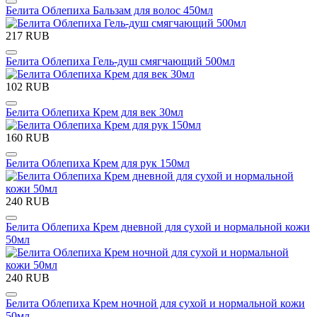
Белита Облепиха Бальзам для волос 450мл
217 RUB
Белита Облепиха Гель-душ смягчающий 500мл
102 RUB
Белита Облепиха Крем для век 30мл
160 RUB
Белита Облепиха Крем для рук 150мл
240 RUB
Белита Облепиха Крем дневной для сухой и нормальной кожи
50мл
240 RUB
Белита Облепиха Крем ночной для сухой и нормальной кожи
50мл