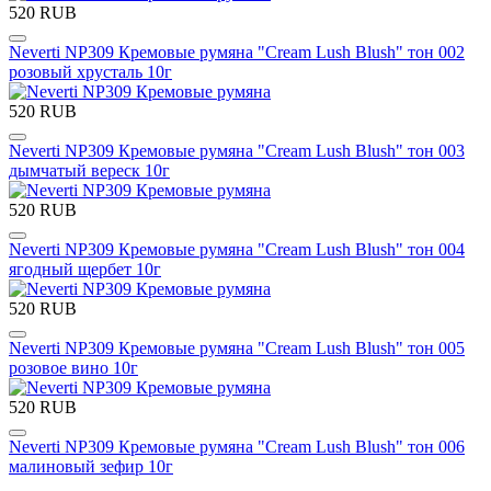
520 RUB
Neverti NP309 Кремовые румяна "Cream Lush Blush" тон 002
розовый хрусталь 10г
520 RUB
Neverti NP309 Кремовые румяна "Cream Lush Blush" тон 003
дымчатый вереск 10г
520 RUB
Neverti NP309 Кремовые румяна "Cream Lush Blush" тон 004
ягодный щербет 10г
520 RUB
Neverti NP309 Кремовые румяна "Cream Lush Blush" тон 005
розовое вино 10г
520 RUB
Neverti NP309 Кремовые румяна "Cream Lush Blush" тон 006
малиновый зефир 10г