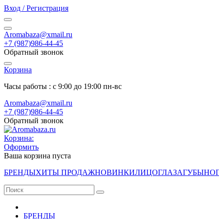
Вход / Регистрация
Aromabaza@xmail.ru
+7 (987)986-44-45
Обратный звонок
Корзина
Часы работы : с 9:00 до 19:00 пн-вс
Aromabaza@xmail.ru
+7 (987)986-44-45
Обратный звонок
Корзина:
Оформить
Ваша корзина пуста
БРЕНДЫ
ХИТЫ ПРОДАЖ
НОВИНКИ
ЛИЦО
ГЛАЗА
ГУБЫ
НО
БРЕНДЫ