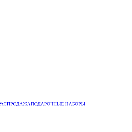
РАСПРОДАЖА
ПОДАРОЧНЫЕ НАБОРЫ