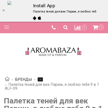
Install App
Палетка теней для век Париж, я люблю тебя 9 в 1 
0
0
-
БРЕНДЫ
Палетка теней для век Париж, я люблю тебя 9 в 1
ALF-09
Палетка теней для век